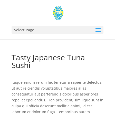
Select Page
Tasty Japanese Tuna
Sushi
Itaque earum rerum hic tenetur a sapiente delectus,
ut aut reiciendis voluptatibus maiores alias
consequatur aut perferendis doloribus asperiores
repellat epellendus. Ton provident, similique sunt in
culpa qui officia deserunt mollitia animi, id est
laborum et dolorum fuga. Temporibus autem