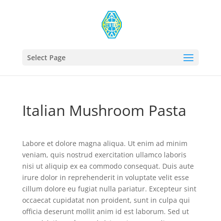
Select Page
Italian Mushroom Pasta
Labore et dolore magna aliqua. Ut enim ad minim
veniam, quis nostrud exercitation ullamco laboris
nisi ut aliquip ex ea commodo consequat. Duis aute
irure dolor in reprehenderit in voluptate velit esse
cillum dolore eu fugiat nulla pariatur. Excepteur sint
occaecat cupidatat non proident, sunt in culpa qui
officia deserunt mollit anim id est laborum. Sed ut